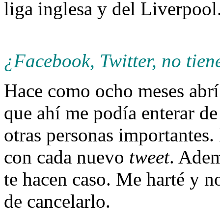
liga inglesa y del Liverpool
¿Facebook, Twitter, no tien
Hace como ocho meses abrí 
que ahí me podía enterar de 
otras personas importantes.
con cada nuevo
tweet
. Adem
te hacen caso. Me harté y n
de cancelarlo.