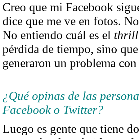
Creo que mi Facebook sigue
dice que me ve en fotos. No
No entiendo cuál es el
thrill
pérdida de tiempo, sino que
generaron un problema con
¿Qué opinas de las persona
Facebook o Twitter?
Luego es gente que tiene do