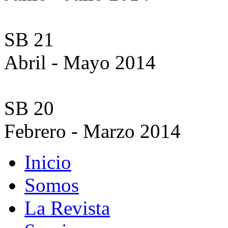
SB 21
Abril - Mayo 2014
SB 20
Febrero - Marzo 2014
Inicio
Somos
La Revista