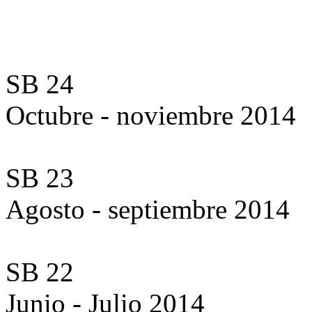
SB 24
Octubre - noviembre 2014
SB 23
Agosto - septiembre 2014
SB 22
Junio - Julio 2014