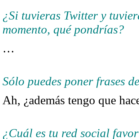
¿Si tuvieras Twitter y tuvie
momento, qué pondrías?
…
Sólo puedes poner frases de
Ah, ¿además tengo que hacer
¿Cuál es tu red social favor