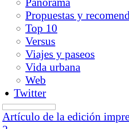
Panorama
Propuestas y recomen
Top 10
Versus
Viajes y paseos
Vida urbana
Web
Twitter
Artículo de la edición impr