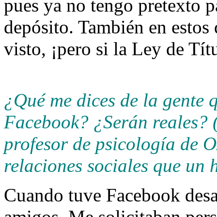
pues ya no tengo pretexto pa
depósito. También en estos 
visto, ¡pero si la Ley de Tít
¿Qué me dices de la gente 
Facebook? ¿Serán reales? 
profesor de psicología de 
relaciones sociales que un
Cuando tuve Facebook desact
amigos. Me solicitaban pers