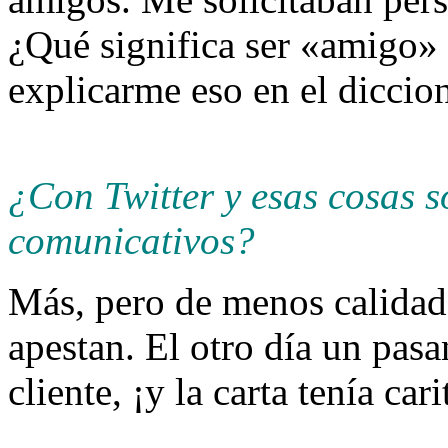
¿Qué significa ser «amigo»
explicarme eso en el diccion
¿Con Twitter y esas cosas
comunicativos?
Más, pero de menos calidad.
apestan. El otro día un pas
cliente, ¡y la carta tenía ca