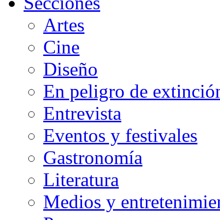
Secciones
Artes
Cine
Diseño
En peligro de extinció
Entrevista
Eventos y festivales
Gastronomía
Literatura
Medios y entretenimie