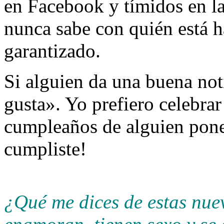
en Facebook y tímidos en la
nunca sabe con quién está h
garantizado.
Si alguien da una buena no
gusta». Yo prefiero celebrar
cumpleaños de alguien pone
cumpliste!
¿Qué me dices de estas nue