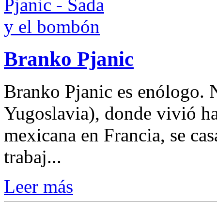
Branko Pjanic
Branko Pjanic es enólogo. 
Yugoslavia), donde vivió ha
mexicana en Francia, se cas
trabaj...
Leer más