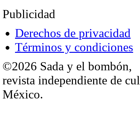
Publicidad
Derechos de privacidad
Términos y condiciones
©2026 Sada y el bombón,
revista independiente de cul
México.