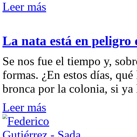
Leer más
La nata está en peligro 
Se nos fue el tiempo y, sobr
formas. ¿En estos días, qué 
bronca por la colonia, si ya 
Leer más