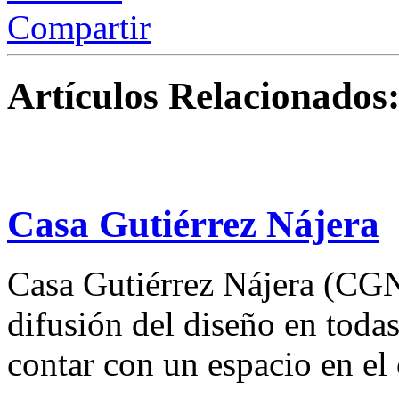
Compartir
Artículos Relacionados
Casa Gutiérrez Nájera
Casa Gutiérrez Nájera (CGN
difusión del diseño en todas
contar con un espacio en el 