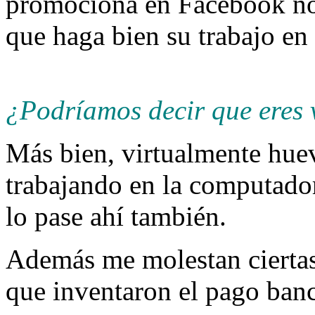
promociona en Facebook no
que haga bien su trabajo en 
¿Podríamos decir que eres 
Más bien, virtualmente hu
trabajando en la computado
lo pase ahí también.
Además me molestan ciertas 
que inventaron el pago banc