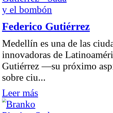
Federico Gutiérrez
Medellín es una de las ciud
innovadoras de Latinoaméri
Gutiérrez —su próximo aspi
sobre ciu...
Leer más