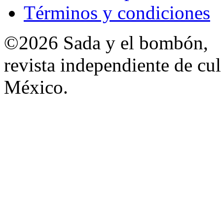
Términos y condiciones
©2026 Sada y el bombón,
revista independiente de cul
México.