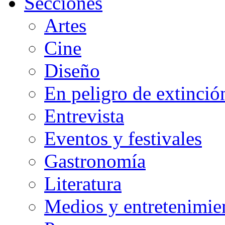
Secciones
Artes
Cine
Diseño
En peligro de extinció
Entrevista
Eventos y festivales
Gastronomía
Literatura
Medios y entretenimie