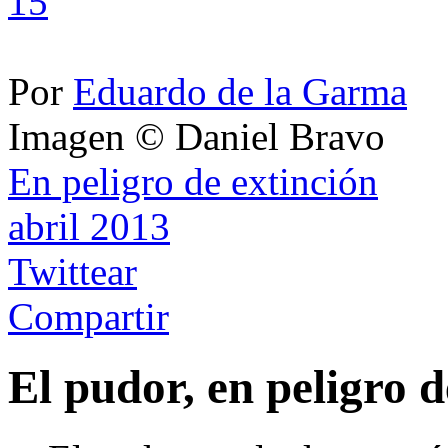
15
Por
Eduardo de la Garma
Imagen © Daniel Bravo
En peligro de extinción
abril 2013
Twittear
Compartir
El pudor, en peligro d