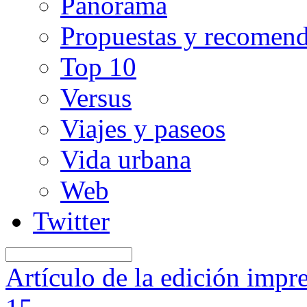
Panorama
Propuestas y recomen
Top 10
Versus
Viajes y paseos
Vida urbana
Web
Twitter
Artículo de la edición impr