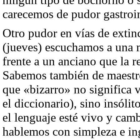
carecemos de pudor gastroin
Otro pudor en vías de extinc
(jueves) escuchamos a una
frente a un anciano que la r
Sabemos también de maestro
que «bizarro» no significa 
el diccionario), sino insóli
el lenguaje esté vivo y camb
hablemos con simpleza e in