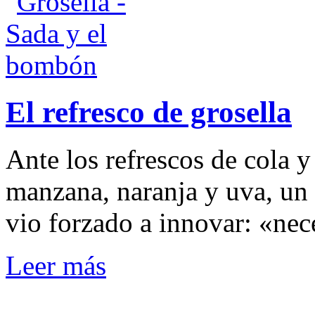
El refresco de grosella
Ante los refrescos de cola 
manzana, naranja y uva, un
vio forzado a innovar: «nec
Leer más