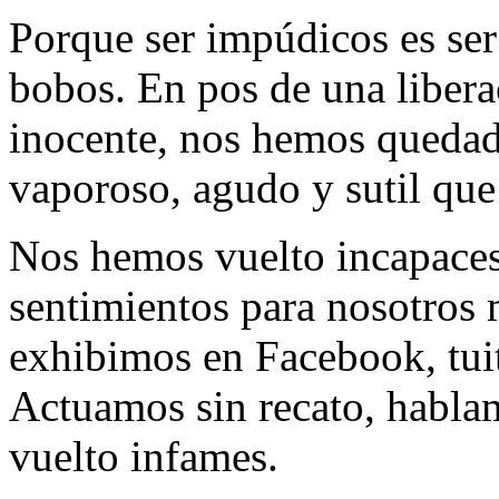
Porque ser impúdicos es ser
bobos. En pos de una libera
inocente, nos hemos quedado
vaporoso, agudo y sutil que
Nos hemos vuelto incapaces 
sentimientos para nosotros
exhibimos en Facebook, tui
Actuamos sin recato, habla
vuelto infames.