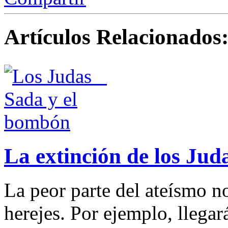
Artículos Relacionados
La extinción de los Judas
La peor parte del ateísmo no
herejes. Por ejemplo, llegar