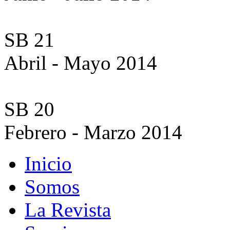
SB 21
Abril - Mayo 2014
SB 20
Febrero - Marzo 2014
Inicio
Somos
La Revista