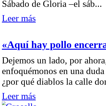
Sábado de Gloria –el sáb...
Leer más
«Aquí hay pollo encerra
Dejemos un lado, por ahora
enfoquémonos en una duda 
¿por qué diablos la calle do
Leer más