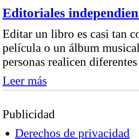
Editoriales independien
Editar un libro es casi tan
película o un álbum musical.
personas realicen diferentes 
Leer más
Publicidad
Derechos de privacidad