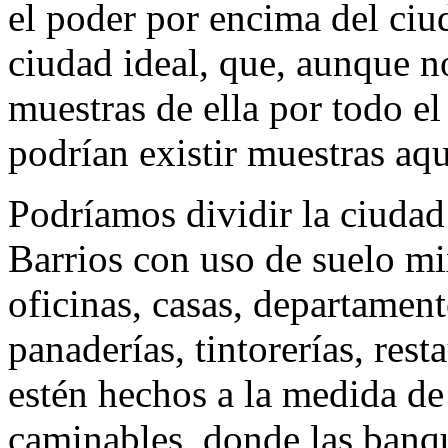
el poder por encima del ci
ciudad ideal, que, aunque no
muestras de ella por todo e
podrían existir muestras aqu
Podríamos dividir la ciudad
Barrios con uso de suelo mix
oficinas, casas, departament
panaderías, tintorerías, rest
estén hechos a la medida de 
caminables, donde las banq