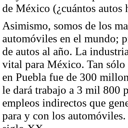
de México (¿cuántos autos 
Asimismo, somos de los ma
automóviles en el mundo; p
de autos al año. La industri
vital para México. Tan sólo
en Puebla fue de 300 millon
le dará trabajo a 3 mil 800
empleos indirectos que gen
para y con los automóviles.