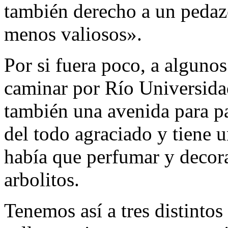
también derecho a un pedazo
menos valiosos».
Por si fuera poco, a algunos
caminar por Río Universidad
también una avenida para pa
del todo agraciado y tiene 
había que perfumar y decora
arbolitos.
Tenemos así a tres distintos