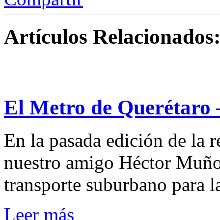
Artículos Relacionados
El Metro de Querétaro –
En la pasada edición de la 
nuestro amigo Héctor Muñoz
transporte suburbano para la
Leer más