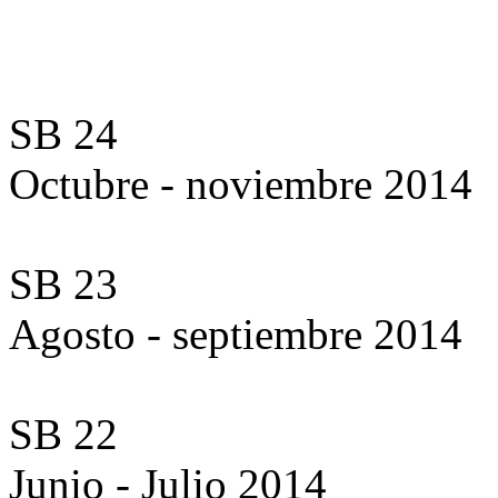
SB 24
Octubre - noviembre 2014
SB 23
Agosto - septiembre 2014
SB 22
Junio - Julio 2014