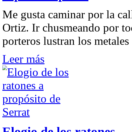
Me gusta caminar por la cal
Ortiz. Ir chusmeando por to
porteros lustran los metales 
Leer más
Elogio de los ratones