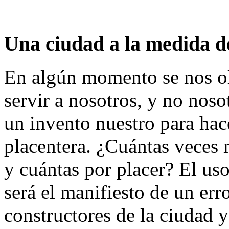
Una ciudad a la medida 
En algún momento se nos ol
servir a nosotros, y no noso
un invento nuestro para hac
placentera. ¿Cuántas veces
y cuántas por placer? El us
será el manifiesto de un er
constructores de la ciudad y