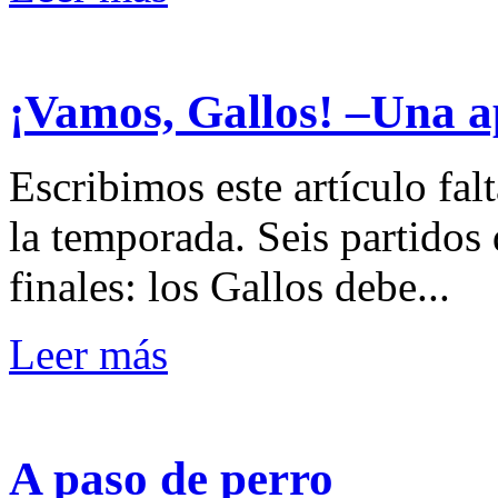
¡Vamos, Gallos! –Una a
Escribimos este artículo falt
la temporada. Seis partidos 
finales: los Gallos debe...
Leer más
A paso de perro