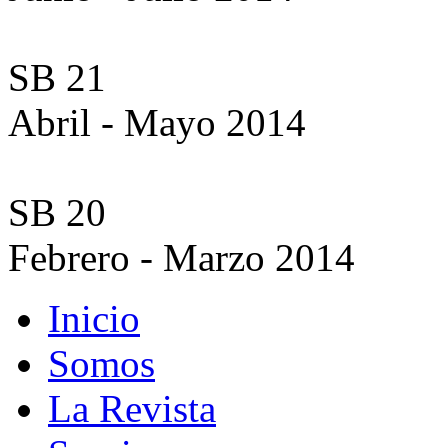
SB 21
Abril - Mayo 2014
SB 20
Febrero - Marzo 2014
Inicio
Somos
La Revista