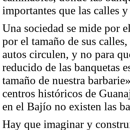
importantes que las calles y
Una sociedad se mide por e
por el tamaño de sus calles,
autos circulen, y no para q
reducido de las banquetas e
tamaño de nuestra barbarie»
centros históricos de Guana
en el Bajío no existen las b
Hay que imaginar y construi