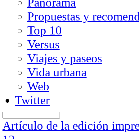
Panorama
Propuestas y recomen
Top 10
Versus
Viajes y paseos
Vida urbana
Web
Twitter
Artículo de la edición impr