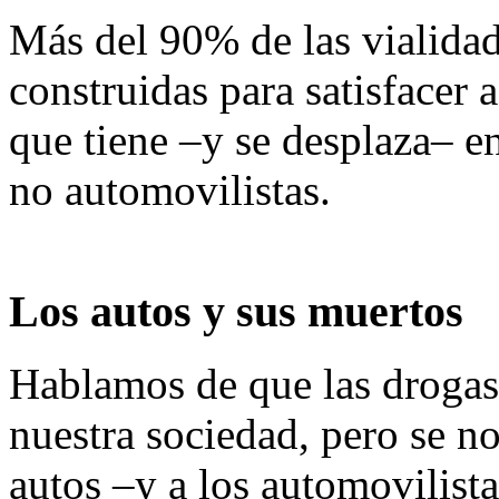
Más del 90% de las vialida
construidas para satisfacer
que tiene –y se desplaza– e
no automovilistas.
Los autos y sus muertos
Hablamos de que las drogas 
nuestra sociedad, pero se no
autos –y a los automovilist