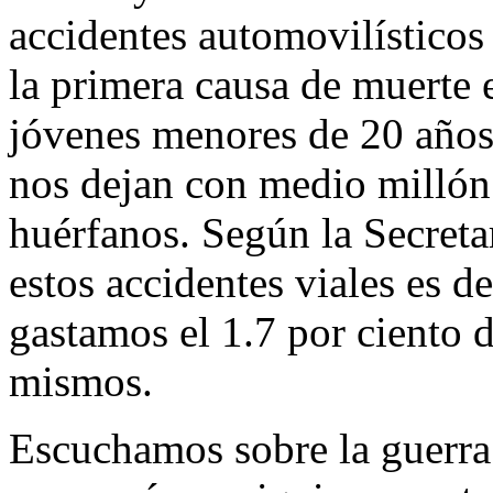
accidentes automovilísticos
la primera causa de muerte 
jóvenes menores de 20 años
nos dejan con medio millón 
huérfanos. Según la Secretar
estos accidentes viales es d
gastamos el 1.7 por ciento 
mismos.
Escuchamos sobre la guerra 