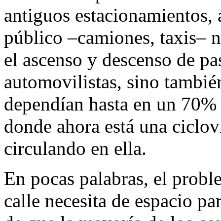
antiguos estacionamientos, 
público –camiones, taxis– no
el ascenso y descenso de pas
automovilistas, sino también
dependían hasta en un 70% 
donde ahora está una ciclov
circulando en ella.
En pocas palabras, el proble
calle necesita de espacio pa