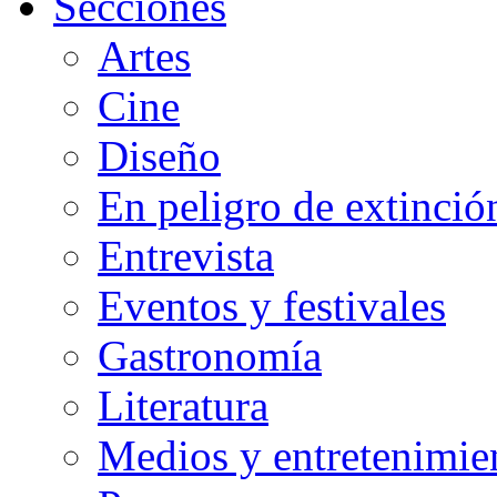
Secciones
Artes
Cine
Diseño
En peligro de extinció
Entrevista
Eventos y festivales
Gastronomía
Literatura
Medios y entretenimie