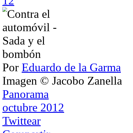
12
Por
Eduardo de la Garma
Imagen © Jacobo Zanella
Panorama
octubre 2012
Twittear