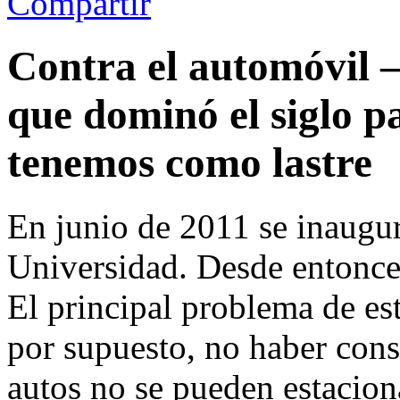
Compartir
Contra el automóvil –
que dominó el siglo p
tenemos como lastre
En junio de 2011 se inaugur
Universidad. Desde entonces
El principal problema de est
por supuesto, no haber cons
autos no se pueden estaciona