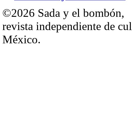
©2026 Sada y el bombón,
revista independiente de cul
México.