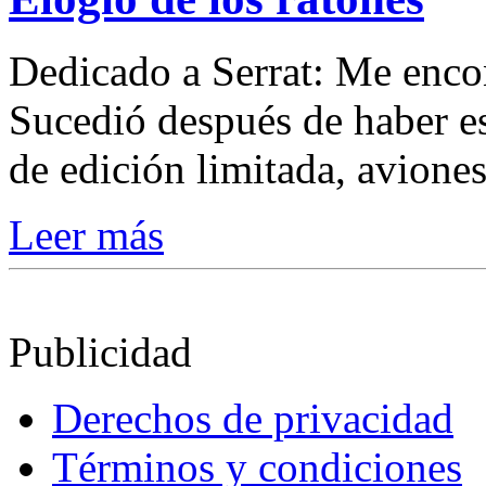
Dedicado a Serrat: Me encon
Sucedió después de haber es
de edición limitada, aviones
Leer más
Publicidad
Derechos de privacidad
Términos y condiciones